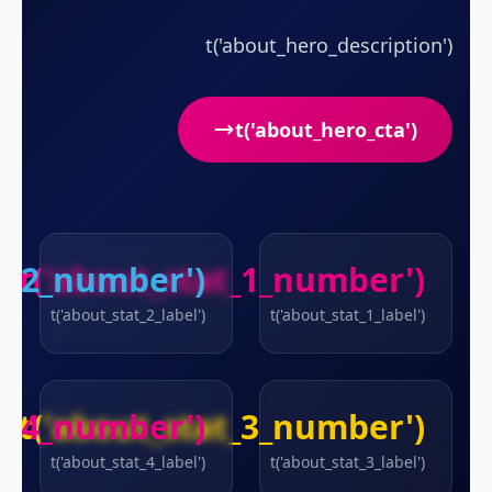
t('about_hero_description')
t('about_hero_cta')
at_2_number')
t('about_stat_1_number')
t('about_stat_2_label')
t('about_stat_1_label')
at_4_number')
t('about_stat_3_number')
t('about_stat_4_label')
t('about_stat_3_label')