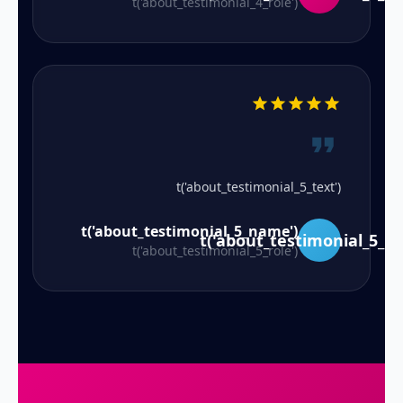
t('about_testimonial_4_role')
t('about_testimonial_5_text')
t('about_testimonial_5_name')
t('about_testimonial_5_init
t('about_testimonial_5_role')