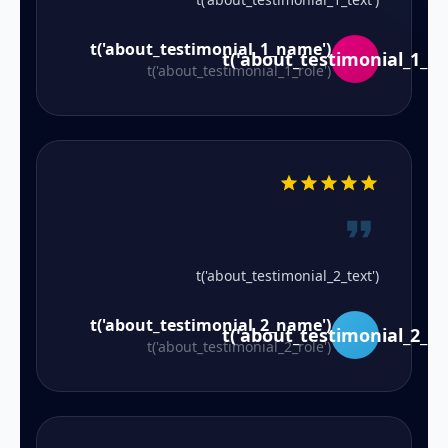
t('about_testimonial_1_name')
t('about_testimonial_1_init
t('about_testimonial_1_role')
t('about_testimonial_2_text')
t('about_testimonial_2_name')
t('about_testimonial_2_init
t('about_testimonial_2_role')