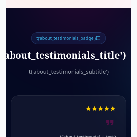
t('about_testimonials_badge')
('about_testimonials_title')
t('about_testimonials_subtitle')
t('about_testimonial_1_text')