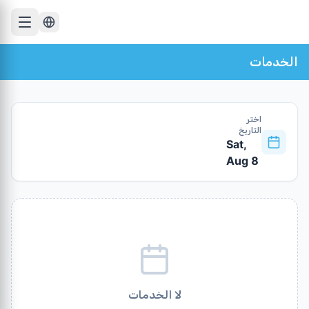
الخدمات
اختر
التاريخ
Sat,
Aug 8
لا الخدمات